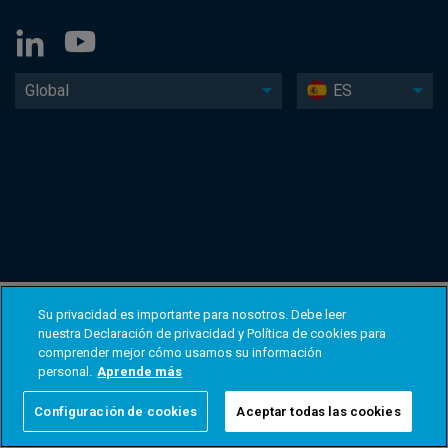
Global
ES
Su privacidad es importante para nosotros. Debe leer
nuestra Declaración de privacidad y Política de cookies para
comprender mejor cómo usamos su información
personal.
Aprende más
Configuración de cookies
Aceptar todas las cookies