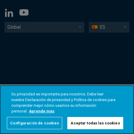
Global
ES
Su privacidad es importante para nosotros. Debe leer
nuestra Declaración de privacidad y Política de cookies para
comprender mejor cómo usamos su información
personal.
Aprende más
Configuración de cookies
Aceptar todas las cookies