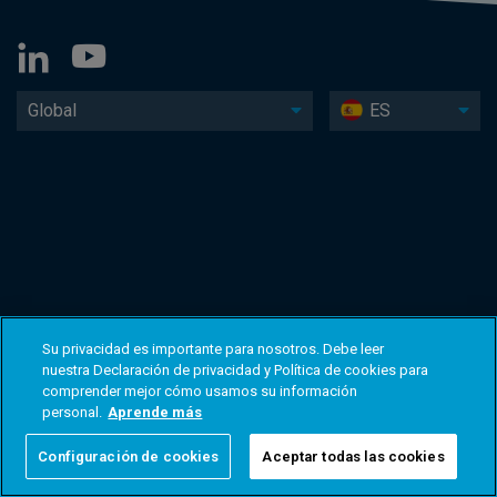
Global
ES
Su privacidad es importante para nosotros. Debe leer
nuestra Declaración de privacidad y Política de cookies para
comprender mejor cómo usamos su información
personal.
Aprende más
Configuración de cookies
Aceptar todas las cookies