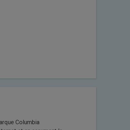
marque Columbia