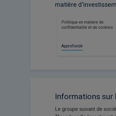
matière d’investissem
Politique en matiere de
confidentialité et de cookies
Approfondir
Informations sur 
Le groupe suivant de soci