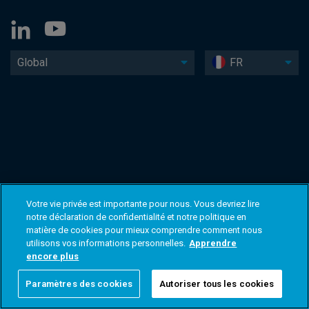
Global
FR
Votre vie privée est importante pour nous. Vous devriez lire
notre déclaration de confidentialité et notre politique en
matière de cookies pour mieux comprendre comment nous
utilisons vos informations personnelles.
Apprendre
encore plus
Paramètres des cookies
Autoriser tous les cookies