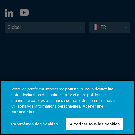
Global
FR
Votre vie privée est importante pour nous. Vous devriez lire
notre déclaration de confidentialité et notre politique en
matière de cookies pour mieux comprendre comment nous
utilisons vos informations personnelles.
Apprendre
encore plus
Paramètres des cookies
Autoriser tous les cookies